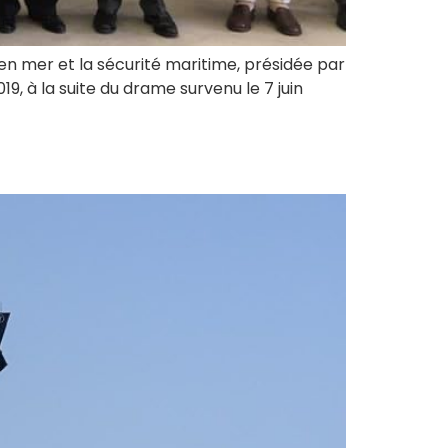
en mer et la sécurité maritime, présidée par
9, à la suite du drame survenu le 7 juin