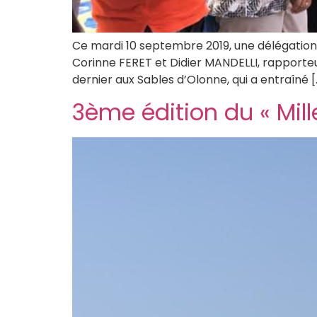
Ce mardi 10 septembre 2019, une délégation 
Corinne FERET et Didier MANDELLI, rapporteur,
dernier aux Sables d’Olonne, qui a entraîné [
3ème édition du « Mil