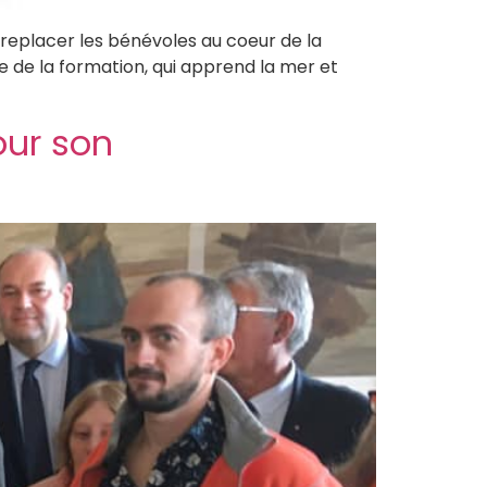
 replacer les bénévoles au coeur de la
 de la formation, qui apprend la mer et
our son