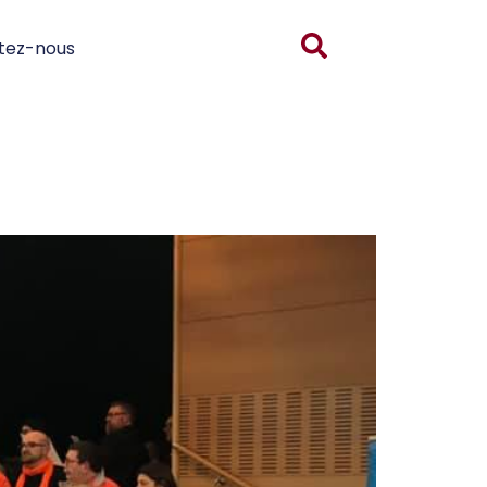
tez-nous