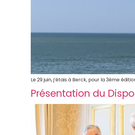
Le 29 juin, j’étais à Berck, pour la 3ème éditio
Présentation du Disposi