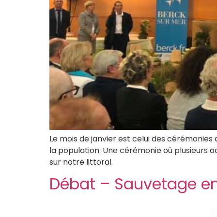
Le mois de janvier est celui des cérémonies 
la population. Une cérémonie où plusieurs a
sur notre littoral.
Débat – Sauvetage e