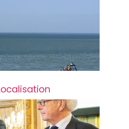
Localisation