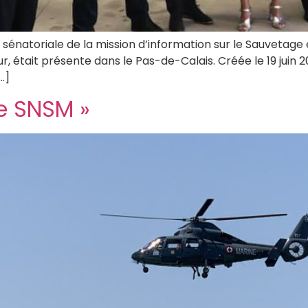
sénatoriale de la mission d’information sur le Sauvetage 
 était présente dans le Pas-de-Calais. Créée le 19 juin 201
…]
le SNSM »