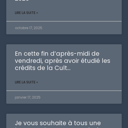
LIRE LA SUITE »
octobre 17, 2025
En cette fin d’après-midi de
vendredi, après avoir étudié les
crédits de la Cult…
LIRE LA SUITE »
janvier 17, 2025
Je vous souhaite à tous une