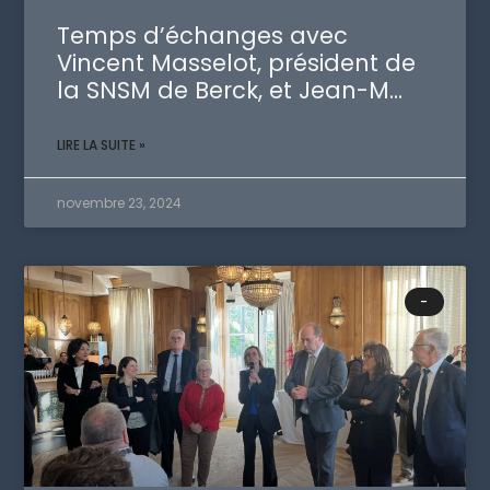
Temps d’échanges avec
Vincent Masselot, président de
la SNSM de Berck, et Jean-M…
LIRE LA SUITE »
novembre 23, 2024
-