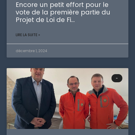
Encore un petit effort pour le
vote de la première partie du
Projet de Loi de Fi…
LIRE LA SUITE »
décembre 1, 2024
-