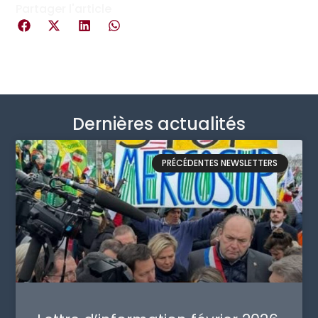
Partager l'article
Dernières actualités
PRÉCÉDENTES NEWSLETTERS