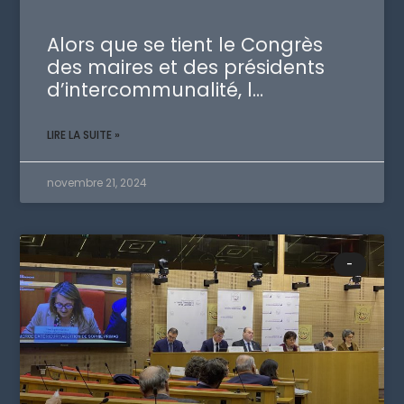
Alors que se tient le Congrès
des maires et des présidents
d’intercommunalité, l…
LIRE LA SUITE »
novembre 21, 2024
-