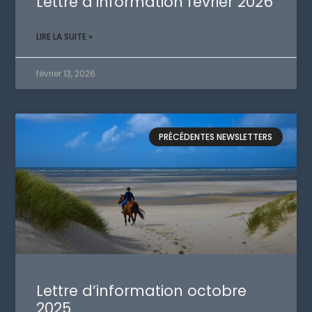
Lettre d’information février 2026
LIRE LA SUITE »
février 13, 2026
PRÉCÉDENTES NEWSLETTERS
Lettre d’information octobre
2025