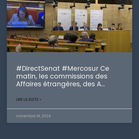
#DirectSenat #Mercosur Ce
matin, les commissions des
Affaires étrangères, des A…
LIRE LA SUITE »
novembre 14, 2024