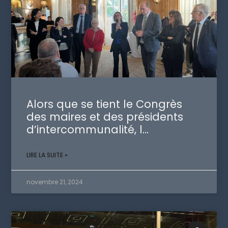
Alors que se tient le Congrès
des maires et des présidents
d’intercommunalité, l…
LIRE LA SUITE »
novembre 21, 2024
-