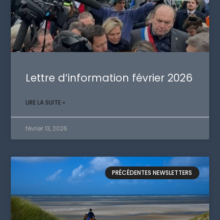
Lettre d’information février 2026
LIRE LA SUITE »
février 13, 2026
PRÉCÉDENTES NEWSLETTERS