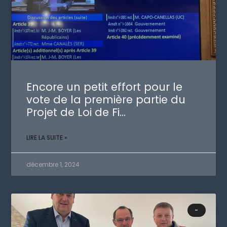
Encore un petit effort pour le
vote de la première partie du
Projet de Loi de Fi…
LIRE LA SUITE »
décembre 1, 2024
-