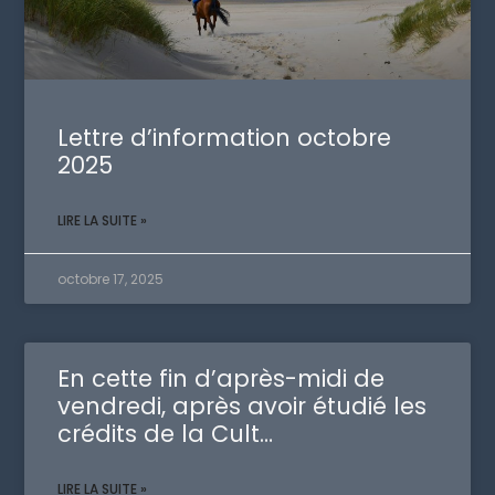
Lettre d’information octobre
2025
LIRE LA SUITE »
octobre 17, 2025
En cette fin d’après-midi de
vendredi, après avoir étudié les
crédits de la Cult…
LIRE LA SUITE »