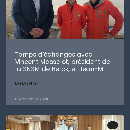
Temps d’échanges avec
Vincent Masselot, président de
la SNSM de Berck, et Jean-M…
LIRE LA SUITE »
novembre 23, 2024
-