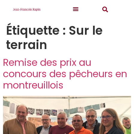
Étiquette :
Sur le
terrain
Remise des prix au
concours des pêcheurs en
montreuillois