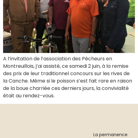
A l’invitation de l’association des Pêcheurs en
Montreuillois, j’ai assisté, ce samedi 2 juin, à la remise
des prix de leur traditionnel concours sur les rives de
la Canche. Même si le poisson s’est fait rare en raison
de la boue charriée ces derniers jours, la convivialité
était au rendez-vous.
La permanence