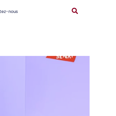
tez-nous