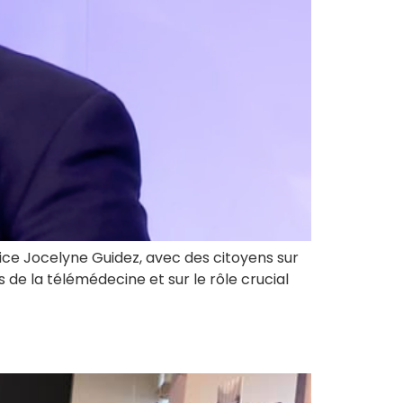
trice Jocelyne Guidez, avec des citoyens sur
s de la télémédecine et sur le rôle crucial