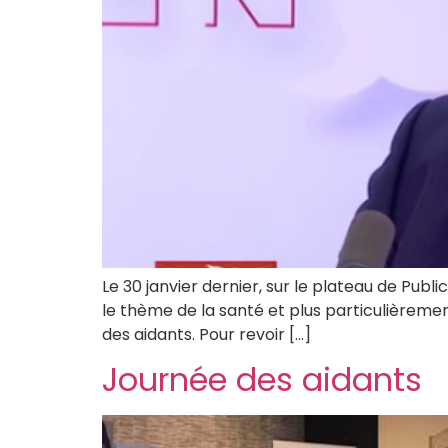
Le 30 janvier dernier, sur le plateau de Pub
le thème de la santé et plus particulièrement
des aidants. Pour revoir […]
Journée des aidants