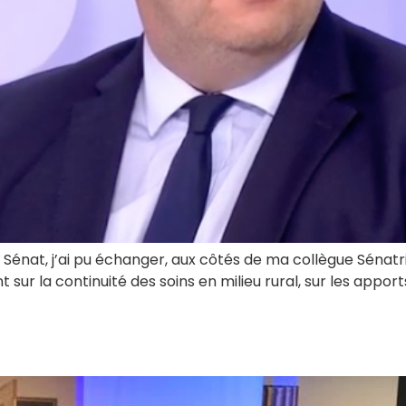
lic Sénat, j’ai pu échanger, aux côtés de ma collègue Séna
 sur la continuité des soins en milieu rural, sur les apport