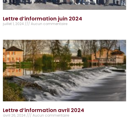
Lettre d’information juin 2024
juillet 1, 2024
Aucun commentaire
Lettre d’information avril 2024
avril 26, 2024
Aucun commentaire