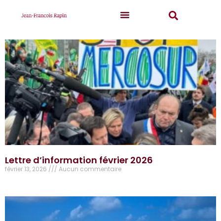
Lettre d’information février 2026
février 13, 2026
Aucun commentaire