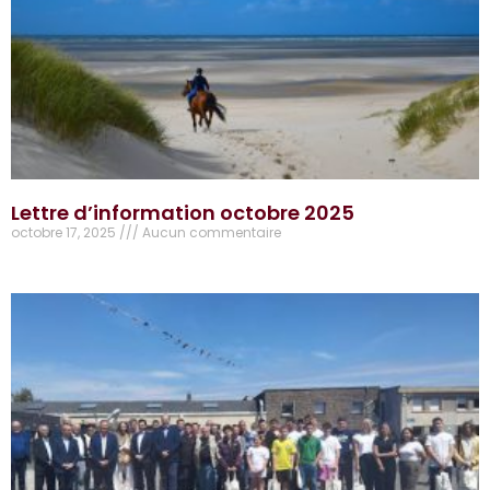
Lettre d’information octobre 2025
octobre 17, 2025
Aucun commentaire