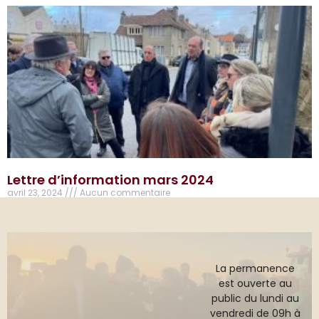
Lettre d’information mars 2024
avril 23, 2024
Aucun commentaire
La permanence
est ouverte au
public du lundi au
vendredi de 09h à