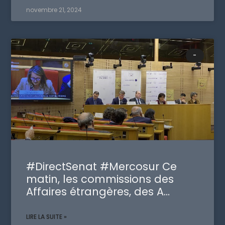
novembre 21, 2024
-
#DirectSenat #Mercosur Ce
matin, les commissions des
Affaires étrangères, des A…
LIRE LA SUITE »