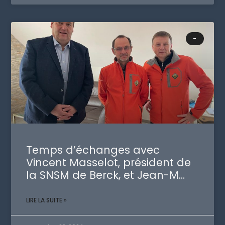
-
Temps d’échanges avec
Vincent Masselot, président de
la SNSM de Berck, et Jean-M…
LIRE LA SUITE »