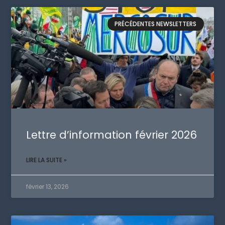
PRÉCÉDENTES NEWSLETTERS
Lettre d’information février 2026
LIRE LA SUITE »
février 13, 2026