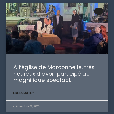
-
À l’église de Marconnelle, très
heureux d’avoir participé au
magnifique spectacl…
LIRE LA SUITE »
décembre 9, 2024