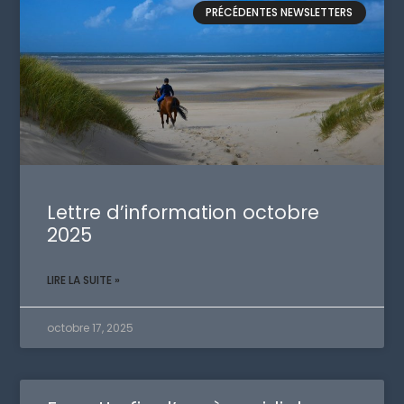
PRÉCÉDENTES NEWSLETTERS
Lettre d’information octobre
2025
LIRE LA SUITE »
octobre 17, 2025