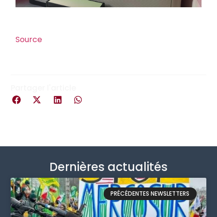
Source
Partager l'article
Dernières actualités
PRÉCÉDENTES NEWSLETTERS