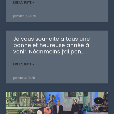
LIRE LA SUITE »
janvier 17, 2025
Je vous souhaite à tous une
bonne et heureuse année à
venir. Néanmoins j’ai pen…
LIRE LA SUITE »
janvier 3, 2025
-