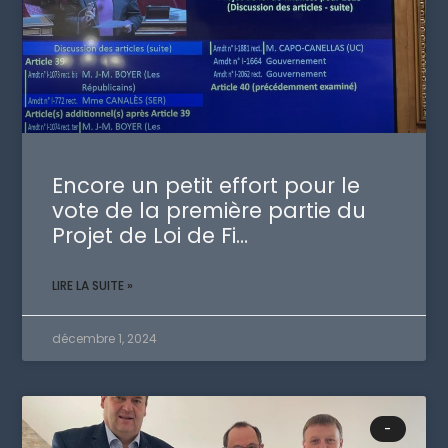
Encore un petit effort pour le
vote de la première partie du
Projet de Loi de Fi…
LIRE LA SUITE »
décembre 1, 2024
-