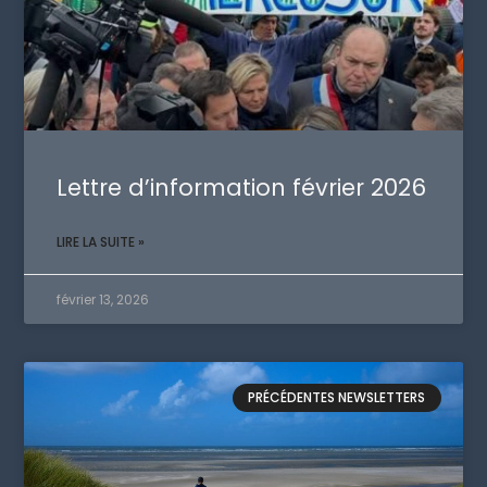
Lettre d’information février 2026
LIRE LA SUITE »
février 13, 2026
PRÉCÉDENTES NEWSLETTERS