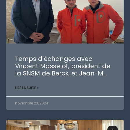
Temps d’échanges avec
Vincent Masselot, président de
la SNSM de Berck, et Jean-M…
LIRE LA SUITE »
novembre 23, 2024
-