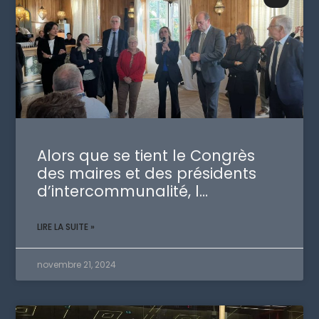
Alors que se tient le Congrès
des maires et des présidents
d’intercommunalité, l…
LIRE LA SUITE »
novembre 21, 2024