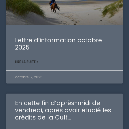
Lettre d’information octobre
2025
LIRE LA SUITE »
octobre 17, 2025
En cette fin d’après-midi de
vendredi, après avoir étudié les
crédits de la Cult…