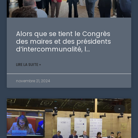
Alors que se tient le Congrès
des maires et des présidents
d’intercommunalité, l…
LIRE LA SUITE »
novembre 21, 2024
-