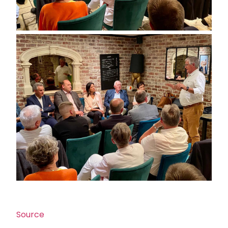
Source