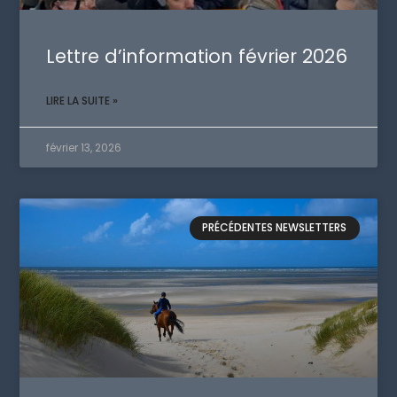
Lettre d’information février 2026
LIRE LA SUITE »
février 13, 2026
PRÉCÉDENTES NEWSLETTERS