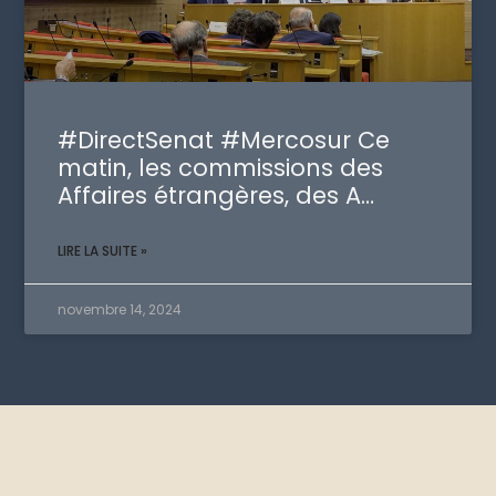
#DirectSenat #Mercosur Ce
matin, les commissions des
Affaires étrangères, des A…
LIRE LA SUITE »
novembre 14, 2024