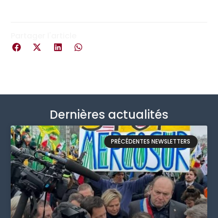
Partager l'article
Dernières actualités
PRÉCÉDENTES NEWSLETTERS