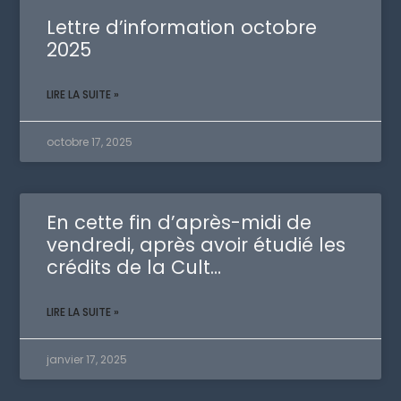
Lettre d’information octobre
2025
LIRE LA SUITE »
octobre 17, 2025
En cette fin d’après-midi de
vendredi, après avoir étudié les
crédits de la Cult…
LIRE LA SUITE »
janvier 17, 2025