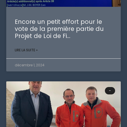
Encore un petit effort pour le
vote de la première partie du
Projet de Loi de Fi…
LIRE LA SUITE »
décembre 1, 2024
-