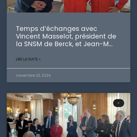
Temps d’échanges avec
Vincent Masselot, président de
la SNSM de Berck, et Jean-M…
LIRE LA SUITE »
novembre 23, 2024
-