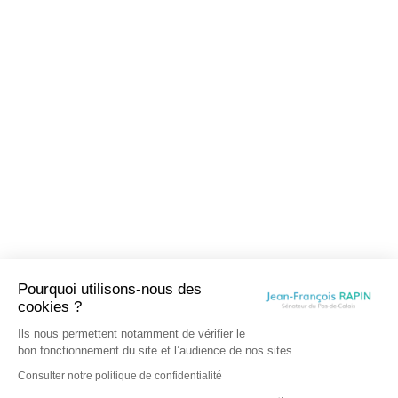
Pourquoi utilisons-nous des
cookies ?
Ils nous permettent notamment de vérifier le
bon fonctionnement du site et l’audience de nos sites.
Consulter notre politique de confidentialité