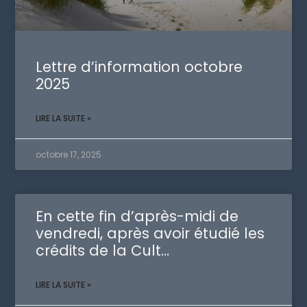
Lettre d’information octobre
2025
LIRE LA SUITE »
octobre 17, 2025
En cette fin d’après-midi de
vendredi, après avoir étudié les
crédits de la Cult…
LIRE LA SUITE »