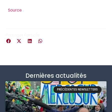
Source
Partager l'article
Dernières actualités
PRÉCÉDENTES NEWSLETTERS