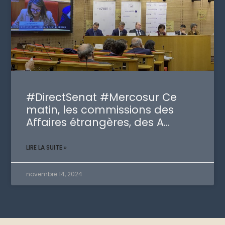
#DirectSenat #Mercosur Ce
matin, les commissions des
Affaires étrangères, des A…
LIRE LA SUITE »
novembre 14, 2024