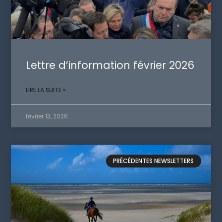
Lettre d’information février 2026
LIRE LA SUITE »
février 13, 2026
PRÉCÉDENTES NEWSLETTERS