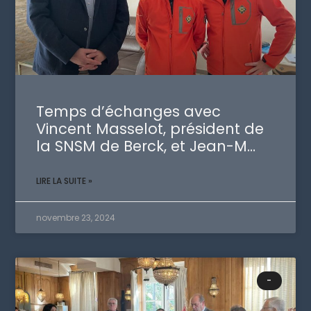
Temps d’échanges avec
Vincent Masselot, président de
la SNSM de Berck, et Jean-M…
LIRE LA SUITE »
novembre 23, 2024
-