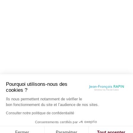
Pourquoi utilisons-nous des
cookies ?
Ils nous permettent notamment de vérifier le
bon fonctionnement du site et l’audience de nos sites.
Consulter notre politique de confidentialité
Consentements certifiés par
Fermer
Paramétrer
Tout accepter