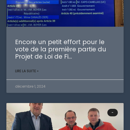
Encore un petit effort pour le
vote de la première partie du
Projet de Loi de Fi…
LIRE LA SUITE »
décembre 1, 2024
-