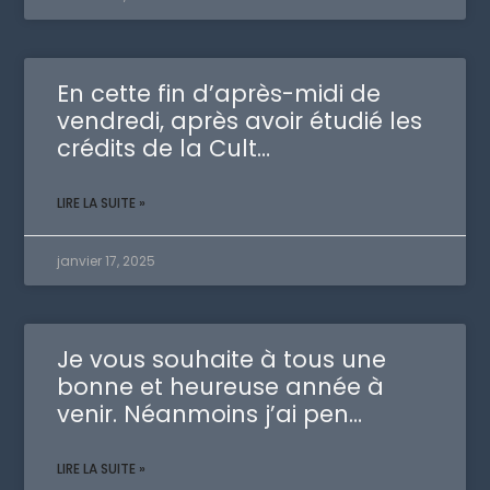
En cette fin d’après-midi de
vendredi, après avoir étudié les
crédits de la Cult…
LIRE LA SUITE »
janvier 17, 2025
Je vous souhaite à tous une
bonne et heureuse année à
venir. Néanmoins j’ai pen…
LIRE LA SUITE »