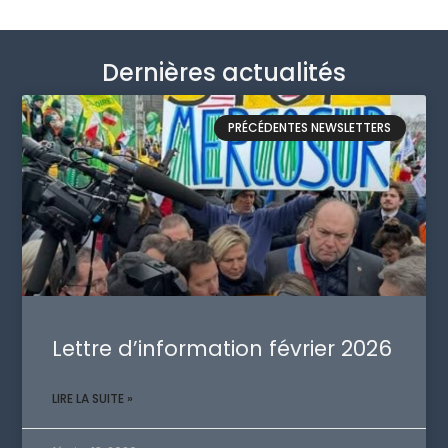
Dernières actualités
PRÉCÉDENTES NEWSLETTERS
Lettre d’information février 2026
LIRE LA SUITE »