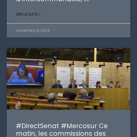
LIRE LA SUITE »
novembre 21, 2024
-
#DirectSenat #Mercosur Ce
matin, les commissions des