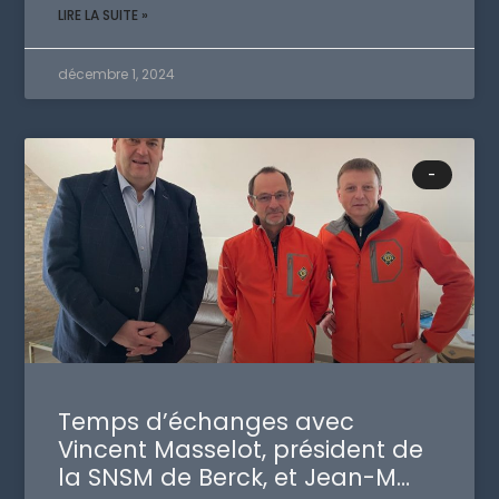
LIRE LA SUITE »
décembre 1, 2024
-
Temps d’échanges avec
Vincent Masselot, président de
la SNSM de Berck, et Jean-M…