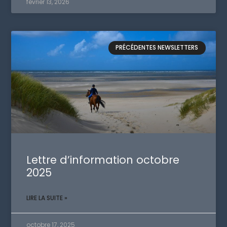
février 13, 2026
PRÉCÉDENTES NEWSLETTERS
Lettre d’information octobre
2025
LIRE LA SUITE »
octobre 17, 2025