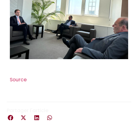
Source
Partager l'article