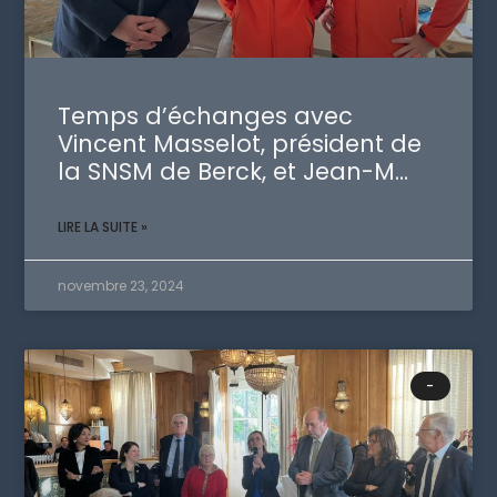
Temps d’échanges avec
Vincent Masselot, président de
la SNSM de Berck, et Jean-M…
LIRE LA SUITE »
novembre 23, 2024
-