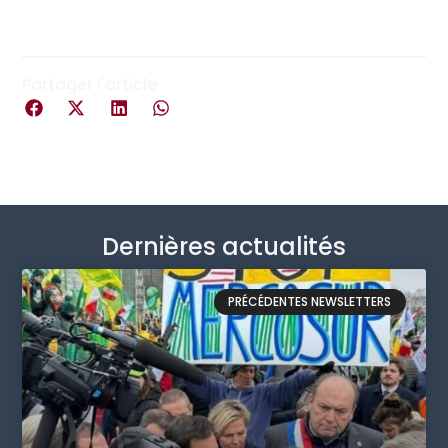
Partager l'article
Dernières actualités
PRÉCÉDENTES NEWSLETTERS