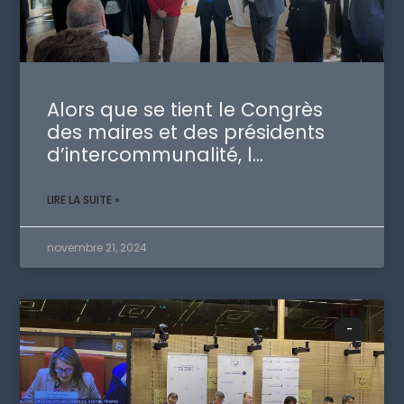
Alors que se tient le Congrès
des maires et des présidents
d’intercommunalité, l…
LIRE LA SUITE »
novembre 21, 2024
-