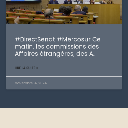
#DirectSenat #Mercosur Ce
matin, les commissions des
Affaires étrangères, des A…
LIRE LA SUITE »
novembre 14, 2024