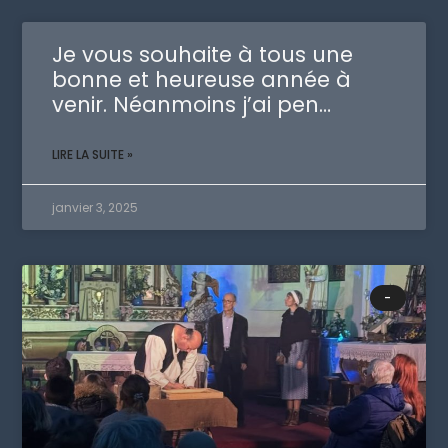
Je vous souhaite à tous une
bonne et heureuse année à
venir. Néanmoins j’ai pen…
LIRE LA SUITE »
janvier 3, 2025
-