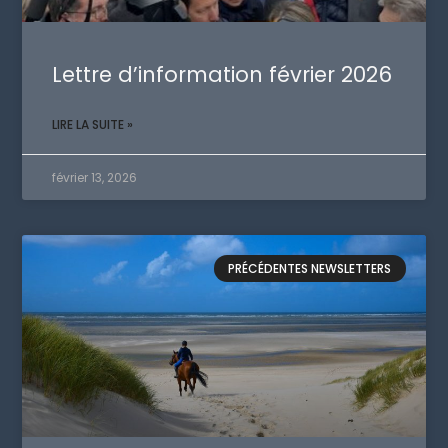
Lettre d’information février 2026
LIRE LA SUITE »
février 13, 2026
PRÉCÉDENTES NEWSLETTERS