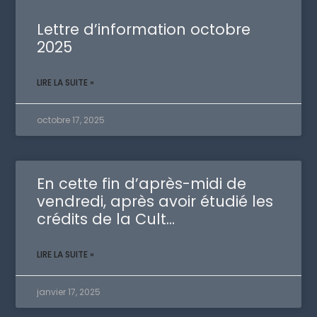
Lettre d’information octobre
2025
LIRE LA SUITE »
octobre 17, 2025
En cette fin d’après-midi de
vendredi, après avoir étudié les
crédits de la Cult…
LIRE LA SUITE »
janvier 17, 2025