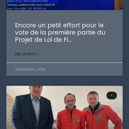
Encore un petit effort pour le
vote de la première partie du
Projet de Loi de Fi…
LIRE LA SUITE »
décembre 1, 2024
-