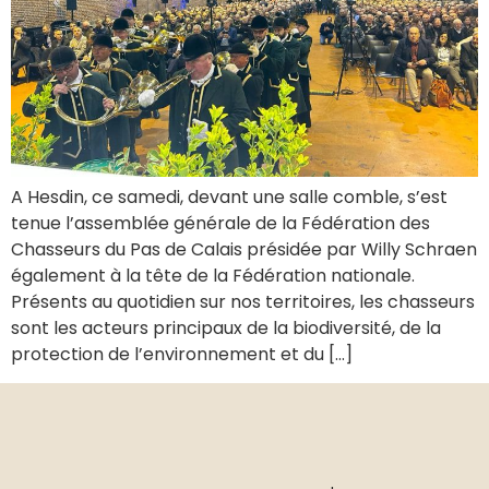
A Hesdin, ce samedi, devant une salle comble, s’est
tenue l’assemblée générale de la Fédération des
Chasseurs du Pas de Calais présidée par Willy Schraen
également à la tête de la Fédération nationale.
Présents au quotidien sur nos territoires, les chasseurs
sont les acteurs principaux de la biodiversité, de la
protection de l’environnement et du […]