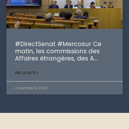
#DirectSenat #Mercosur Ce
matin, les commissions des
Affaires étrangères, des A…
LIRE LA SUITE »
novembre 14, 2024