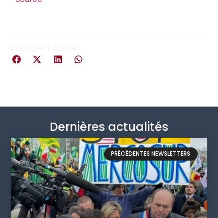
Partager l'article
Dernières actualités
PRÉCÉDENTES NEWSLETTERS