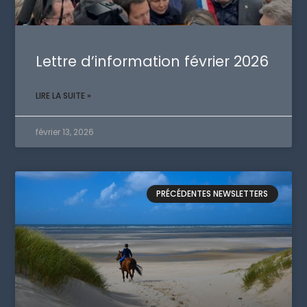
Lettre d’information février 2026
LIRE LA SUITE »
février 13, 2026
PRÉCÉDENTES NEWSLETTERS