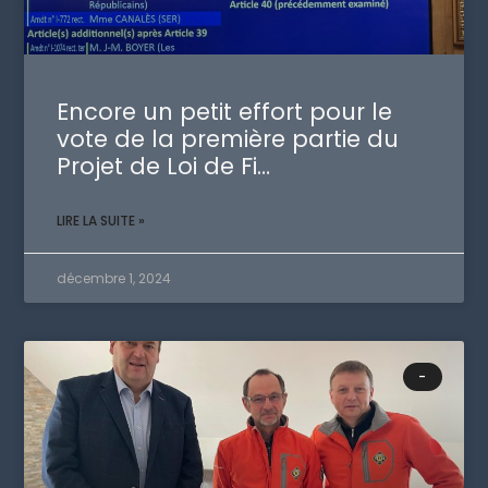
Encore un petit effort pour le
vote de la première partie du
Projet de Loi de Fi…
LIRE LA SUITE »
décembre 1, 2024
-