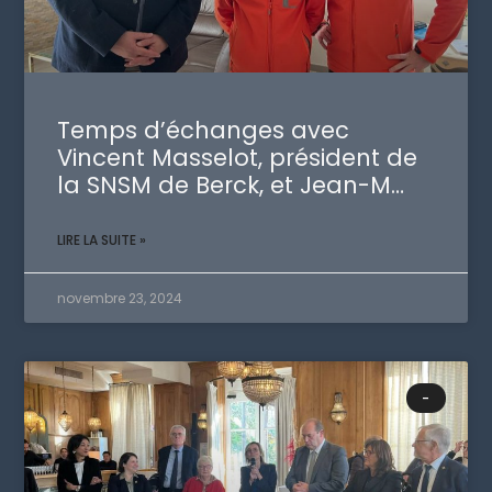
Temps d’échanges avec
Vincent Masselot, président de
la SNSM de Berck, et Jean-M…
LIRE LA SUITE »
novembre 23, 2024
-