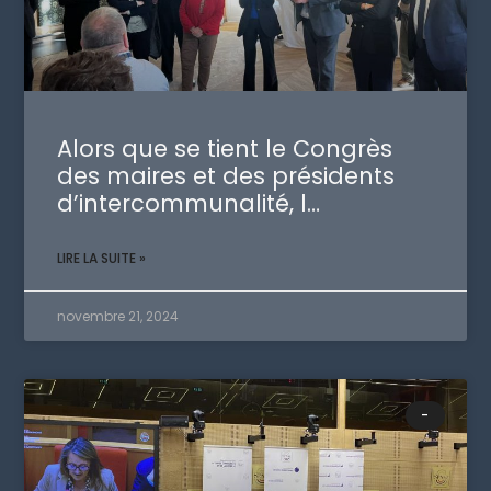
Alors que se tient le Congrès
des maires et des présidents
d’intercommunalité, l…
LIRE LA SUITE »
novembre 21, 2024
-