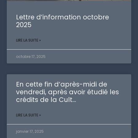
Lettre d’information octobre
2025
LIRE LA SUITE »
octobre 17, 2025
En cette fin d’après-midi de
vendredi, après avoir étudié les
crédits de la Cult…
LIRE LA SUITE »
janvier 17, 2025