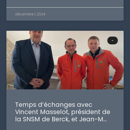
décembre 1, 2024
-
Temps d’échanges avec
Vincent Masselot, président de
la SNSM de Berck, et Jean-M…