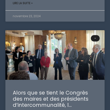
LIRE LA SUITE »
novembre 23, 2024
-
Alors que se tient le Congrès
des maires et des présidents
d’intercommunalité, l…