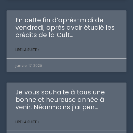
En cette fin d’après-midi de
vendredi, après avoir étudié les
crédits de la Cult…
LIRE LA SUITE »
janvier 17, 2025
Je vous souhaite à tous une
bonne et heureuse année à
venir. Néanmoins j’ai pen…
LIRE LA SUITE »