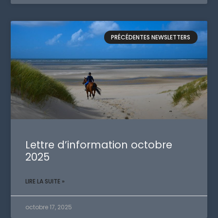
PRÉCÉDENTES NEWSLETTERS
Lettre d’information octobre
2025
LIRE LA SUITE »
octobre 17, 2025