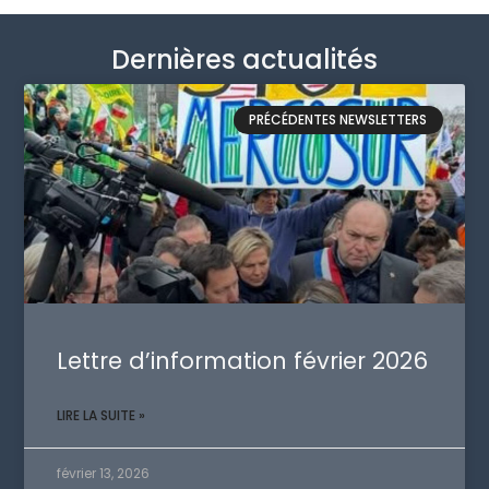
Dernières actualités
PRÉCÉDENTES NEWSLETTERS
Lettre d’information février 2026
LIRE LA SUITE »
février 13, 2026