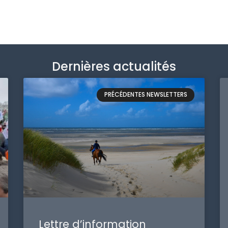
Dernières actualités
PRÉCÉDENTES NEWSLETTERS
Lettre d’information