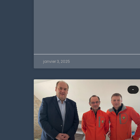
janvier 3, 2025
-