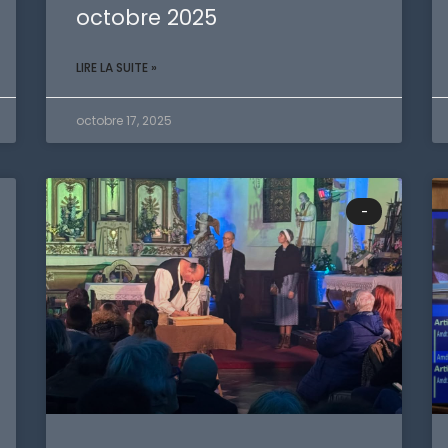
octobre 2025
LIRE LA SUITE »
octobre 17, 2025
-