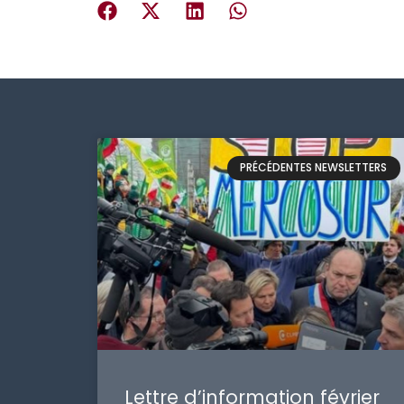
PRÉCÉDENTES NEWSLETTERS
Lettre d’information février