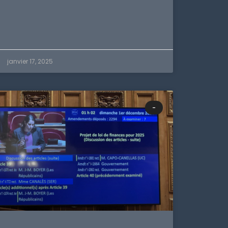
janvier 17, 2025
-