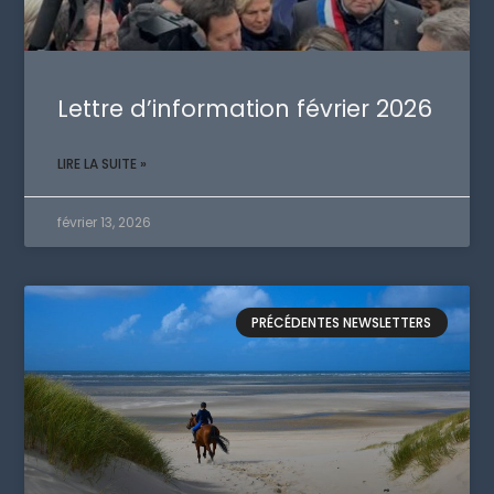
Lettre d’information février 2026
LIRE LA SUITE »
février 13, 2026
PRÉCÉDENTES NEWSLETTERS