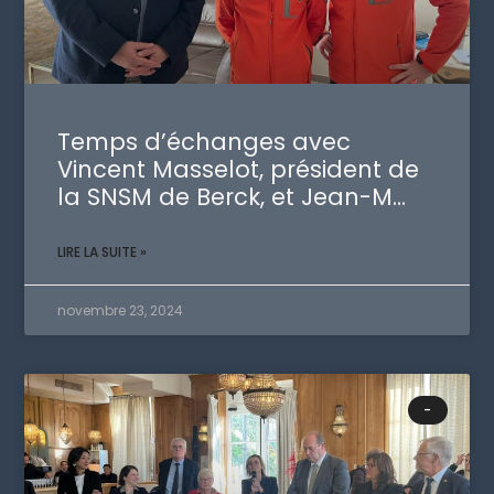
Temps d’échanges avec
Vincent Masselot, président de
la SNSM de Berck, et Jean-M…
LIRE LA SUITE »
novembre 23, 2024
-