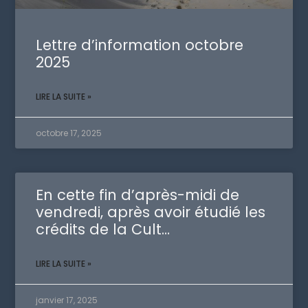
Lettre d’information octobre
2025
LIRE LA SUITE »
octobre 17, 2025
En cette fin d’après-midi de
vendredi, après avoir étudié les
crédits de la Cult…
LIRE LA SUITE »
janvier 17, 2025