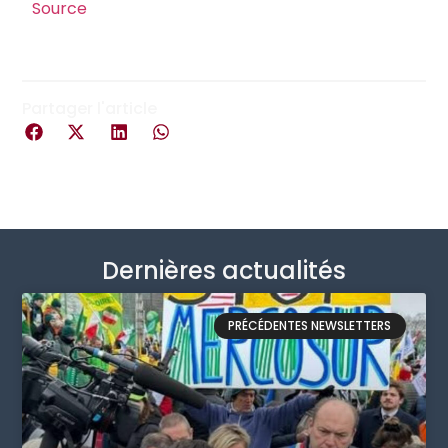
Source
Partager l'article
Dernières actualités
PRÉCÉDENTES NEWSLETTERS