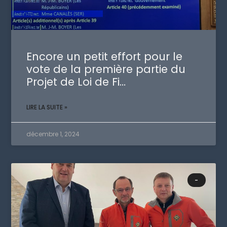
Encore un petit effort pour le
vote de la première partie du
Projet de Loi de Fi…
LIRE LA SUITE »
décembre 1, 2024
-