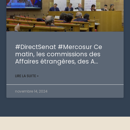
#DirectSenat #Mercosur Ce
matin, les commissions des
Affaires étrangères, des A…
LIRE LA SUITE »
novembre 14, 2024