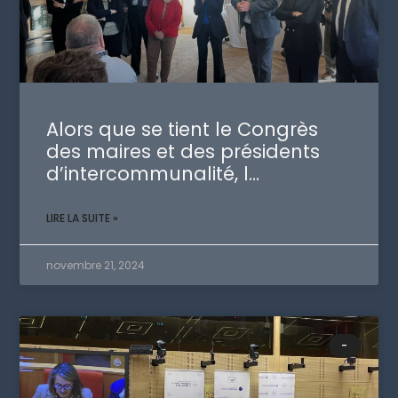
Alors que se tient le Congrès
des maires et des présidents
d’intercommunalité, l…
LIRE LA SUITE »
novembre 21, 2024
-