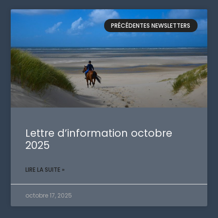
PRÉCÉDENTES NEWSLETTERS
Lettre d’information octobre
2025
LIRE LA SUITE »
octobre 17, 2025