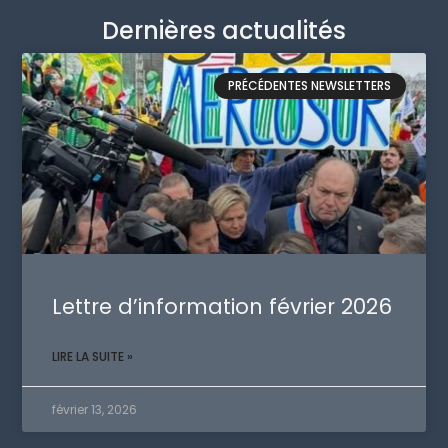
Dernières actualités
PRÉCÉDENTES NEWSLETTERS
Lettre d’information février 2026
LIRE LA SUITE »
février 13, 2026