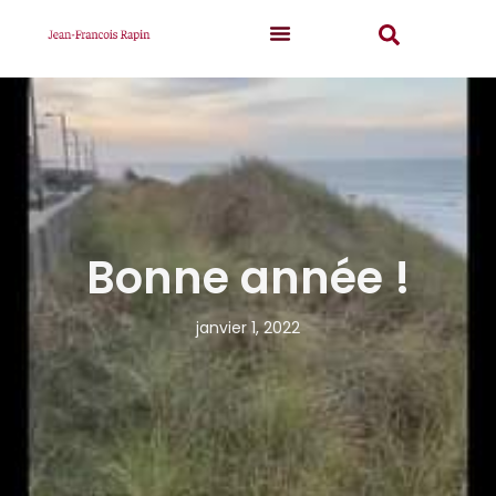
Bonne année !
janvier 1, 2022