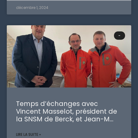
décembre 1, 2024
-
Temps d’échanges avec
Vincent Masselot, président de
la SNSM de Berck, et Jean-M…
LIRE LA SUITE »