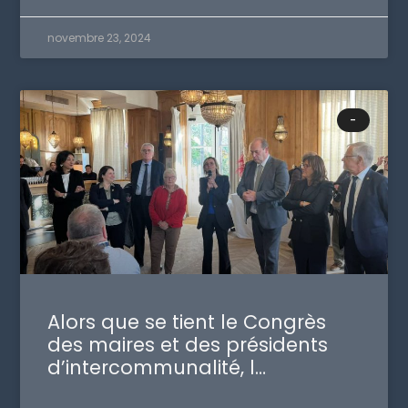
novembre 23, 2024
-
Alors que se tient le Congrès
des maires et des présidents
d’intercommunalité, l…