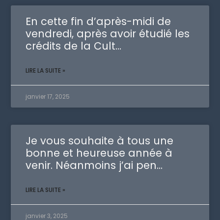
En cette fin d’après-midi de
vendredi, après avoir étudié les
crédits de la Cult…
LIRE LA SUITE »
janvier 17, 2025
Je vous souhaite à tous une
bonne et heureuse année à
venir. Néanmoins j’ai pen…
LIRE LA SUITE »
janvier 3, 2025