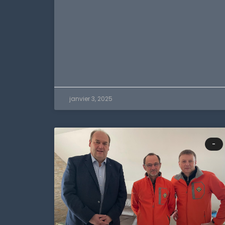
janvier 3, 2025
-