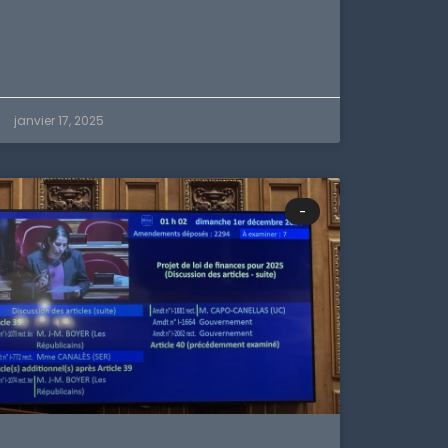
janvier 17, 2025
-