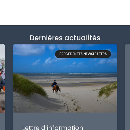
Dernières actualités
PRÉCÉDENTES NEWSLETTERS
Lettre d’information