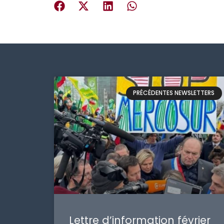
PRÉCÉDENTES NEWSLETTERS
Lettre d’information février