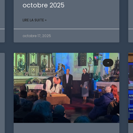
octobre 2025
LIRE LA SUITE »
octobre 17, 2025
-