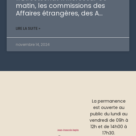
matin, les commissions des
Affaires étrangères, des A…
LIRE LA SUITE »
novembre 14, 2024
La permanence
est ouverte au
public du lundi au
vendredi de 09h à
12h et de 14h00 à
17h30.