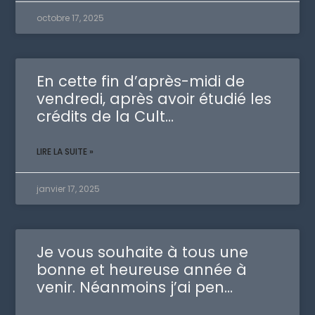
octobre 17, 2025
En cette fin d’après-midi de
vendredi, après avoir étudié les
crédits de la Cult…
LIRE LA SUITE »
janvier 17, 2025
Je vous souhaite à tous une
bonne et heureuse année à
venir. Néanmoins j’ai pen…