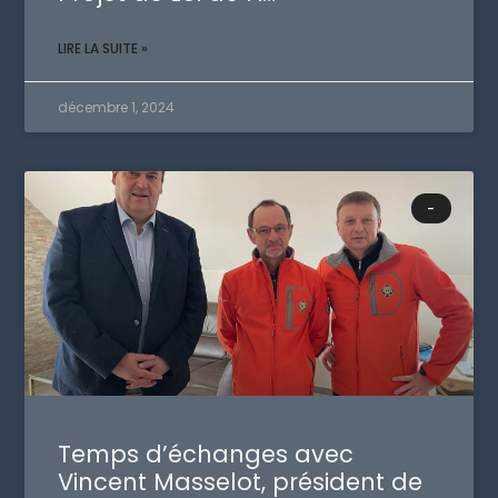
LIRE LA SUITE »
décembre 1, 2024
-
Temps d’échanges avec
Vincent Masselot, président de