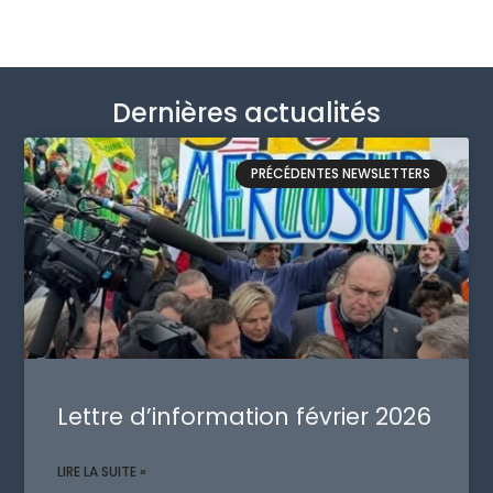
Dernières actualités
PRÉCÉDENTES NEWSLETTERS
Lettre d’information février 2026
LIRE LA SUITE »