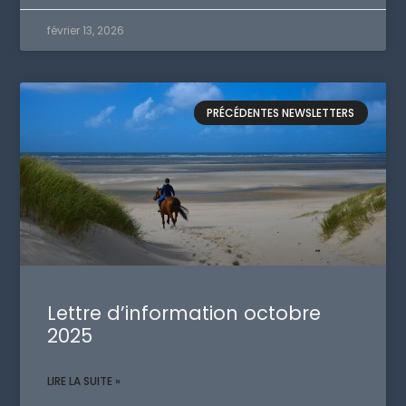
février 13, 2026
PRÉCÉDENTES NEWSLETTERS
Lettre d’information octobre
2025
LIRE LA SUITE »