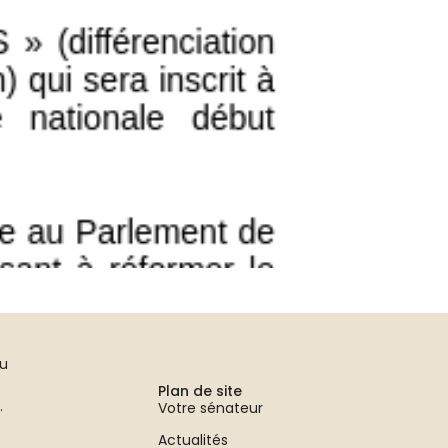
au
Plan de site
.
Votre sénateur
Actualités