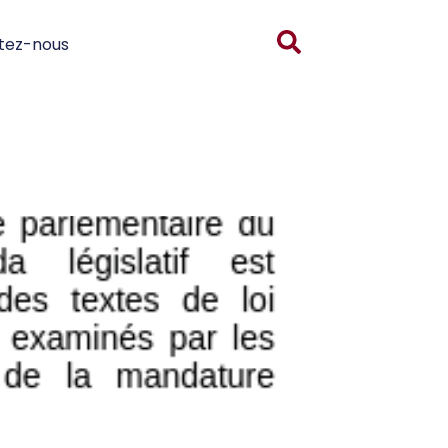
tez-nous