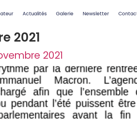
nateur
Actualités
Galerie
Newsletter
Contac
e 2021
novembre 2021