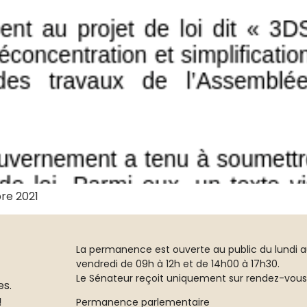
re 2021
La permanence est ouverte au public du lundi 
vendredi de 09h à 12h et de 14h00 à 17h30.
Le Sénateur reçoit uniquement sur rendez-vous
es.
!
Permanence parlementaire