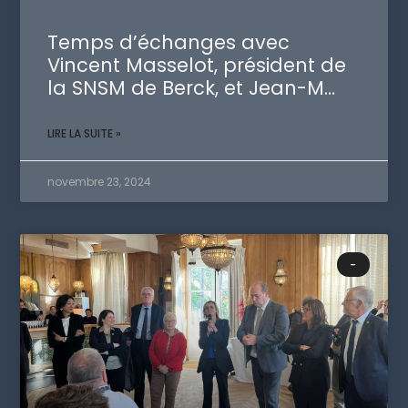
Temps d’échanges avec
Vincent Masselot, président de
la SNSM de Berck, et Jean-M…
LIRE LA SUITE »
novembre 23, 2024
-