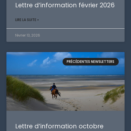
Lettre d’information février 2026
LIRE LA SUITE »
février 13, 2026
PRÉCÉDENTES NEWSLETTERS
Lettre d’information octobre