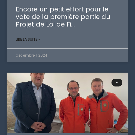
Encore un petit effort pour le
vote de la première partie du
Projet de Loi de Fi…
LIRE LA SUITE »
décembre 1, 2024
-