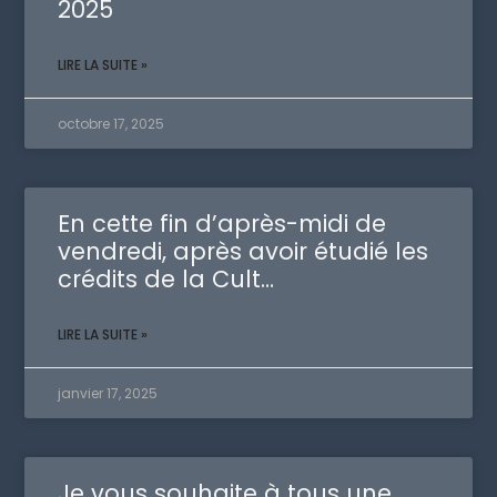
2025
LIRE LA SUITE »
octobre 17, 2025
En cette fin d’après-midi de
vendredi, après avoir étudié les
crédits de la Cult…
LIRE LA SUITE »
janvier 17, 2025
Je vous souhaite à tous une