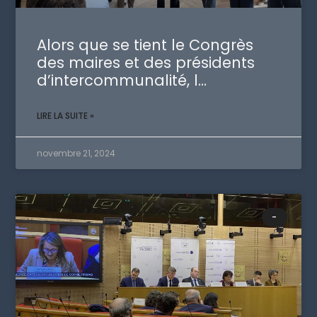
Alors que se tient le Congrès
des maires et des présidents
d’intercommunalité, l…
LIRE LA SUITE »
novembre 21, 2024
-