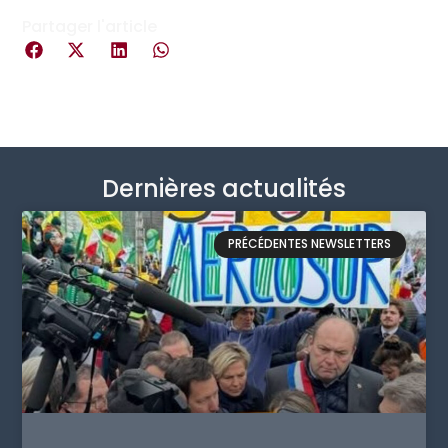
Partager l'article
Dernières actualités
PRÉCÉDENTES NEWSLETTERS