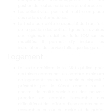
gestion de routes nationales et autoroutes
Les collectivités pourront mettre en place
des radars automatiques.
Le texte complète le dispositif de transfert
de la gestion des petites lignes ferroviaires
aux régions, introduit par la loi LOM sur les
mobilités. Il permet d’y inclure les
installations de service telles que les gares.
Logement
Le texte améliore la loi SRU qui fixe pour
certaines communes un nombre minimum
de logements sociaux. Le socle du dispositif
présenté par le Sénat repose sur le
contrat de mixité sociale qui doit pouvoir
prendre en compte l’ensemble des
difficultés et des efforts d’une commune et
rassembler autour du maire et du préfet