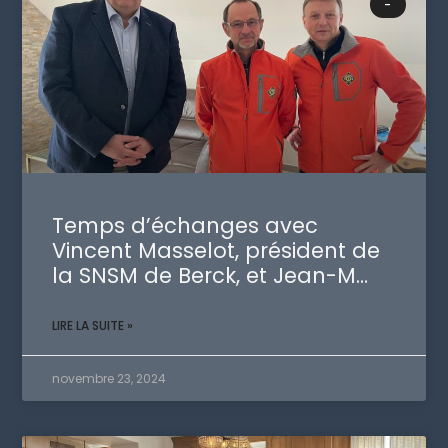
-
Temps d’échanges avec
Vincent Masselot, président de
la SNSM de Berck, et Jean-M…
LIRE LA SUITE »
novembre 23, 2024