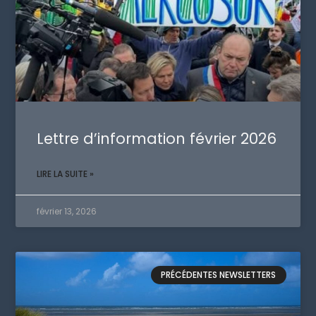
Lettre d’information février 2026
LIRE LA SUITE »
février 13, 2026
PRÉCÉDENTES NEWSLETTERS