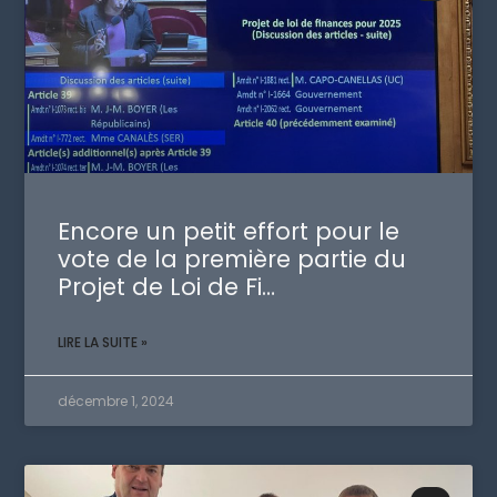
Encore un petit effort pour le
vote de la première partie du
Projet de Loi de Fi…
LIRE LA SUITE »
décembre 1, 2024