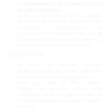
« assainissement » et « gestion des eaux
pluviales urbaines ».
Le Sénat a permis aux communes classées
en station de tourisme, membres d’une
communauté d’agglomération, de
retrouver si elles le souhaitent l’exercice de
la compétence « promotion du tourisme »,
dont la création d’offices de tourisme.
Outre-mer
Un état de calamité naturelle
exceptionnelle outre-mer est créé à titre
expérimental, pour une durée de 5 ans. Il
aurait pour effet de faire présumer
l’urgence ou la force majeure pour
l’application de toute réglementation par
les autorités publiques en vue de répondre
à la crise.