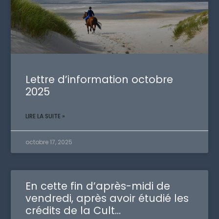
Lettre d’information octobre
2025
LIRE LA SUITE »
octobre 17, 2025
En cette fin d’après-midi de
vendredi, après avoir étudié les
crédits de la Cult…