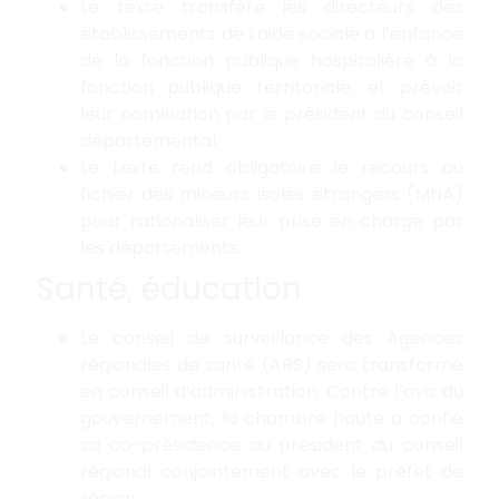
Le texte transfère les directeurs des
établissements de l’aide sociale à l’enfance
de la fonction publique hospitalière à la
fonction publique territoriale, et prévoit
leur nomination par le président du conseil
départemental.
Le texte rend obligatoire le recours au
fichier des mineurs isolés étrangers (MNA)
pour rationaliser leur prise en charge par
les départements.
Santé, éducation
Le conseil de surveillance des Agences
régionales de santé (ARS) sera transformé
en conseil d’administration. Contre l’avis du
gouvernement, la chambre haute a confié
sa co-présidence au président du conseil
régional conjointement avec le préfet de
région.