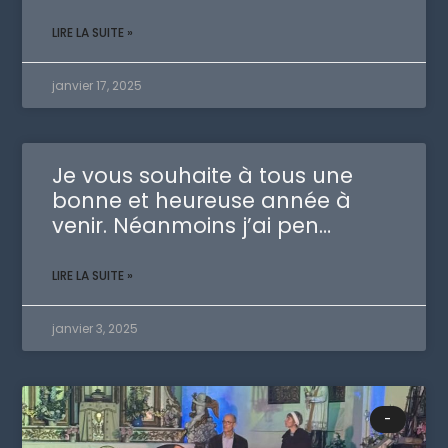
LIRE LA SUITE »
janvier 17, 2025
Je vous souhaite à tous une
bonne et heureuse année à
venir. Néanmoins j’ai pen…
LIRE LA SUITE »
janvier 3, 2025
-