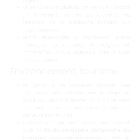
Le Sénat a demandé la remise d’un rapport
au Parlement sur les perspectives du
transfert de la médecine scolaire aux
départements.
Notre assemblée a également prévu
d’intégrer la modalité d’enseignement
immersif en langue régionale dans le code
de l’éducation.
Environnement, tourisme
Le Sénat a de nouveau introduit une
disposition, non retenue dans le projet de
loi climat, visant à donner un droit de veto
aux maires sur l’implantation d’éoliennes
sur leurs communes.
Le texte voté par notre assemblée prévoit
aussi la
fin du caractère obligatoire du
transfert des compétences « eau »,