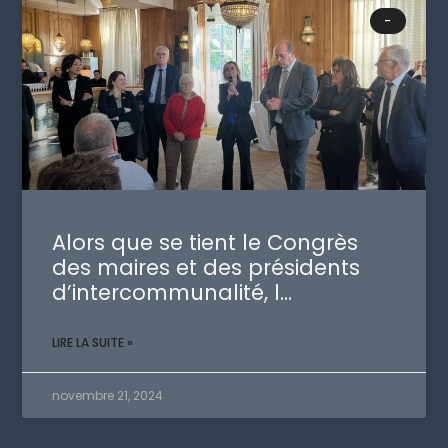
-
Alors que se tient le Congrès
des maires et des présidents
d’intercommunalité, l…
LIRE LA SUITE »
novembre 21, 2024