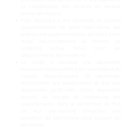
la coordination des acteurs du service
public de l’emploi.
Pour répondre à une demande du Conseil
départemental de Seine-Saint-Denis, est
prévue une expérimentation pendant 5 ans
d’une recentralisation du Revenu de
solidarité active (RSA), pour les
départements demandeurs.
Le Sénat a introduit une disposition
instaurant la possibilité pour le président du
conseil départemental de demander
directement aux bénéficiaires du RSA des
documents justificatifs. Cette disposition
accroît les marges de manœuvre des
départements dans le versement du RSA
en leur permettant d’imposer une
condition de patrimoine pour pouvoir en
bénéficier.