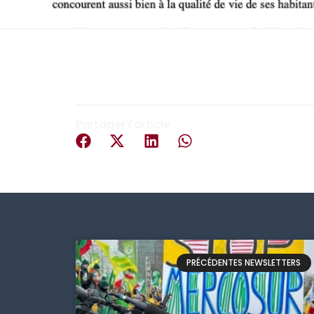
Partager l'article
PRÉCÉDENTES NEWSLETTERS