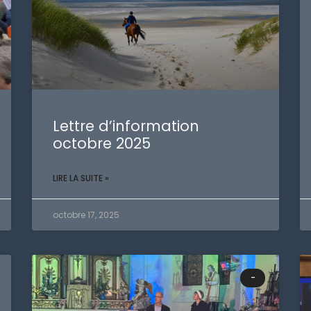
Lettre d’information
octobre 2025
LIRE LA SUITE »
octobre 17, 2025
-