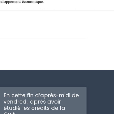
En cette fin d’après-midi de
vendredi, après avoir
étudié les crédits de la