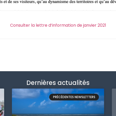
Consulter la lettre d’information de janvier 2021
Dernières actualités
PRÉCÉDENTES NEWSLETTERS