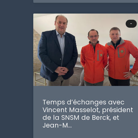
-
Temps d’échanges avec
Vincent Masselot, président
de la SNSM de Berck, et
Jean-M…