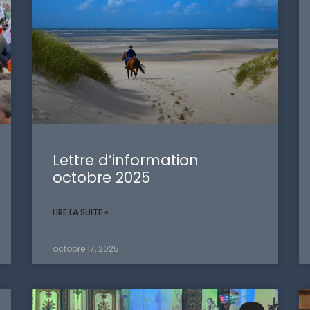
Lettre d’information
octobre 2025
LIRE LA SUITE »
octobre 17, 2025