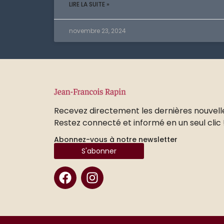
LIRE LA SUITE »
novembre 23, 2024
Recevez directement les dernières nouvell
Restez connecté et informé en un seul clic 
Abonnez-vous à notre newsletter
S'abonner