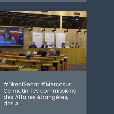
-
#DirectSenat #Mercosur
Ce matin, les commissions
des Affaires étrangères,
des A…