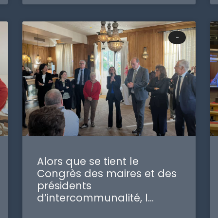
-
Alors que se tient le
Congrès des maires et des
présidents
d’intercommunalité, l…