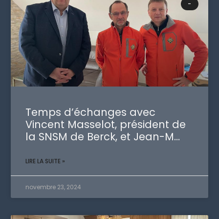
-
Temps d’échanges avec
Vincent Masselot, président de
la SNSM de Berck, et Jean-M…
LIRE LA SUITE »
novembre 23, 2024