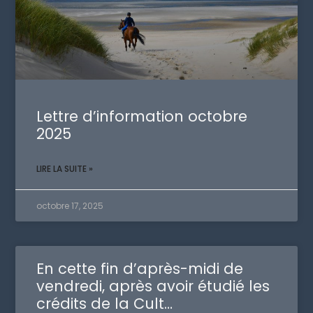
Lettre d’information octobre
2025
LIRE LA SUITE »
octobre 17, 2025
En cette fin d’après-midi de
vendredi, après avoir étudié les
crédits de la Cult…