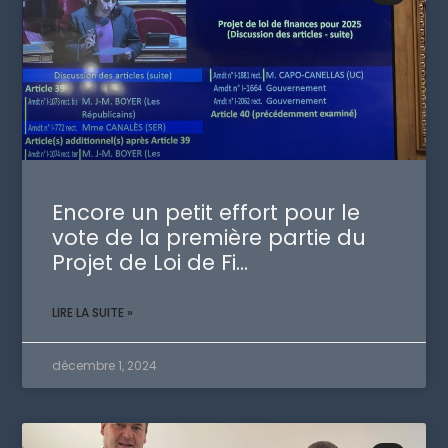
Encore un petit effort pour le
vote de la première partie du
Projet de Loi de Fi…
LIRE LA SUITE »
décembre 1, 2024