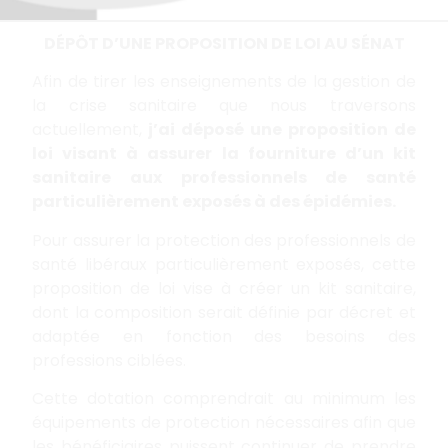
DÉPÔT D’UNE PROPOSITION DE LOI AU SÉNAT
Afin de tirer les enseignements de la gestion de
la crise sanitaire que nous traversons
actuellement,
j’ai déposé une proposition de
loi visant à assurer la fourniture d’un kit
sanitaire aux professionnels de santé
particulièrement exposés à des épidémies.
Pour assurer la protection des professionnels de
santé libéraux particulièrement exposés, cette
proposition de loi vise à créer un kit sanitaire,
dont la composition serait définie par décret et
adaptée en fonction des besoins des
professions ciblées.
Cette dotation comprendrait au minimum les
équipements de protection nécessaires afin que
les bénéficiaires puissent continuer de prendre