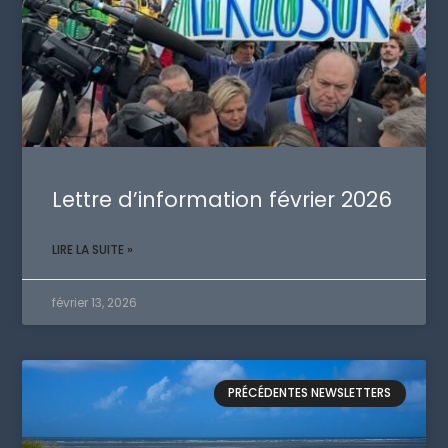
Lettre d’information février 2026
LIRE LA SUITE »
février 13, 2026
PRÉCÉDENTES NEWSLETTERS