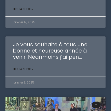
LIRE LA SUITE »
janvier 17, 2025
Je vous souhaite à tous une
bonne et heureuse année à
venir. Néanmoins j’ai pen…
LIRE LA SUITE »
janvier 3, 2025
-