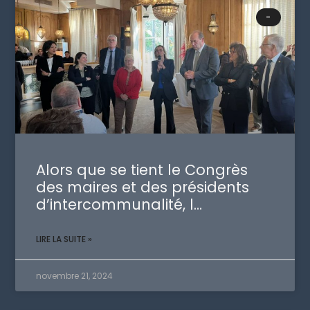
-
Alors que se tient le Congrès
des maires et des présidents
d’intercommunalité, l…
LIRE LA SUITE »
novembre 21, 2024