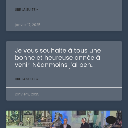
LIRE LA SUITE »
janvier 17, 2025
Je vous souhaite à tous une
bonne et heureuse année à
venir. Néanmoins j’ai pen…
LIRE LA SUITE »
janvier 3, 2025
-