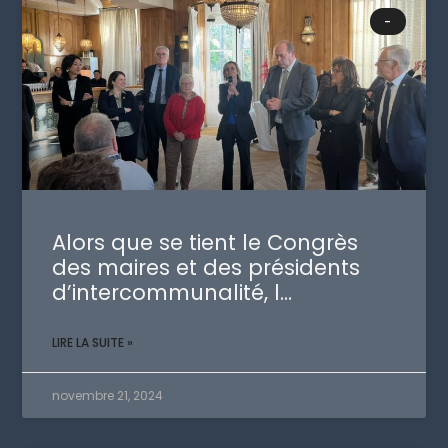
-
Alors que se tient le Congrès
des maires et des présidents
d’intercommunalité, l…
LIRE LA SUITE »
novembre 21, 2024