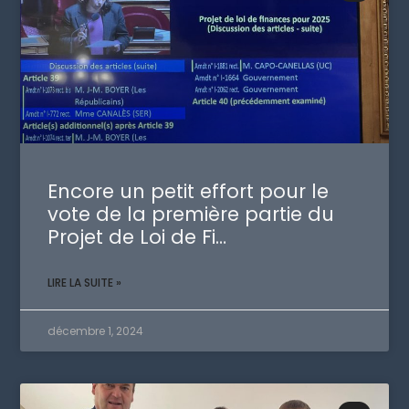
Encore un petit effort pour le
vote de la première partie du
Projet de Loi de Fi…
LIRE LA SUITE »
décembre 1, 2024