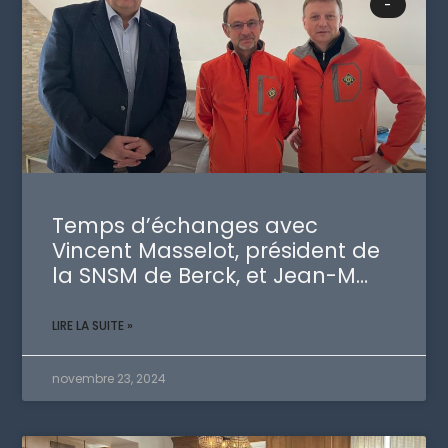
-
Temps d’échanges avec
Vincent Masselot, président de
la SNSM de Berck, et Jean-M…
LIRE LA SUITE »
novembre 23, 2024