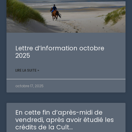
Lettre d’information octobre
2025
LIRE LA SUITE »
octobre 17, 2025
En cette fin d’après-midi de
vendredi, après avoir étudié les
crédits de la Cult…