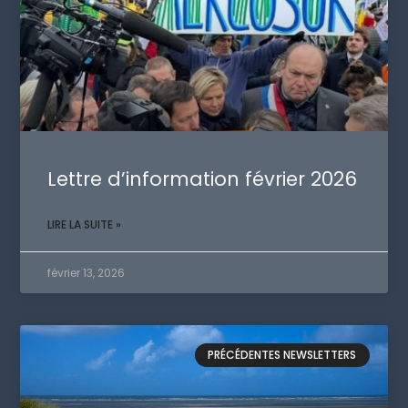
Lettre d’information février 2026
LIRE LA SUITE »
février 13, 2026
PRÉCÉDENTES NEWSLETTERS