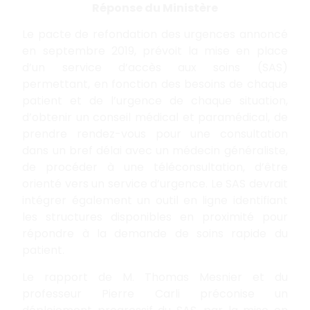
Réponse du Ministère
Le pacte de refondation des urgences annoncé
en septembre 2019, prévoit la mise en place
d’un service d’accès aux soins (SAS)
permettant, en fonction des besoins de chaque
patient et de l’urgence de chaque situation,
d’obtenir un conseil médical et paramédical, de
prendre rendez-vous pour une consultation
dans un bref délai avec un médecin généraliste,
de procéder à une téléconsultation, d’être
orienté vers un service d’urgence. Le SAS devrait
intégrer également un outil en ligne identifiant
les structures disponibles en proximité pour
répondre à la demande de soins rapide du
patient.
Le rapport de M. Thomas Mesnier et du
professeur Pierre Carli préconise un