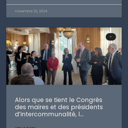
novembre 23, 2024
-
Alors que se tient le Congrès
des maires et des présidents
d’intercommunalité, l…