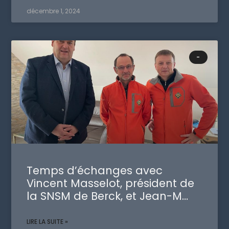
décembre 1, 2024
-
Temps d’échanges avec
Vincent Masselot, président de
la SNSM de Berck, et Jean-M…
LIRE LA SUITE »