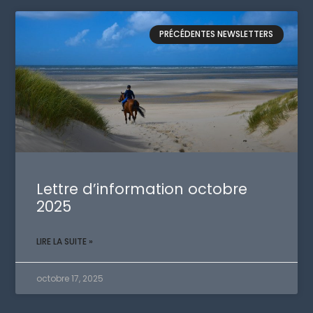
PRÉCÉDENTES NEWSLETTERS
Lettre d’information octobre
2025
LIRE LA SUITE »
octobre 17, 2025