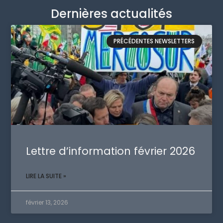
Dernières actualités
PRÉCÉDENTES NEWSLETTERS
Lettre d’information février 2026
LIRE LA SUITE »
février 13, 2026