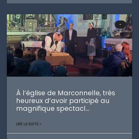
-
À l’église de Marconnelle, très
heureux d’avoir participé au
magnifique spectacl…
LIRE LA SUITE »