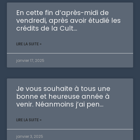
En cette fin d’après-midi de
vendredi, après avoir étudié les
crédits de la Cult…
LIRE LA SUITE »
janvier 17, 2025
Je vous souhaite à tous une
bonne et heureuse année à
venir. Néanmoins j’ai pen…
LIRE LA SUITE »
janvier 3, 2025