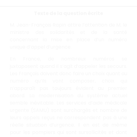
Texte de la question écrite
M. Jean-François Rapin attire l’attention de M. le
ministre des solidarités et de la santé
concernant la mise en place d’un numéro
unique d’appel d’urgence.
En France, de nombreux numéros se
juxtaposent quand il s’agit d’appeler les secours.
Les Français doivent donc faire un choix quant au
numéro qu’ils vont composer, choix qui
n’apparaît pas toujours évident au premier
abord. La modernisation du système actuel
semble inévitable. Les services d’aide médicale
urgente (SAMU) sont surchargés et nombre de
leurs appels reçus ne correspondent pas à une
réelle situation d’urgence. Il en est de même
pour les pompiers qui sont sursollicités et dont