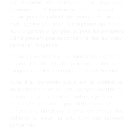
les missions se multiplient. La régulation
médicale par téléphone est donc essentielle à
la fois pour le patient qui manque de visibilité
mais également pour les hôpitaux qui voient
leurs urgences engorgées et pour les pompiers
qui ne peuvent plus se concentrer sur leur cœur
de métier : l’urgence.
Les avis divergent sur les solutions à mettre en
œuvre. 112, 113, 116 117, plusieurs pistes sont
évoquées par les différents acteurs de terrain.
Aussi, il lui demande quelle est la position du
Gouvernement et ce qu’il compte mettre en
œuvre pour optimiser notre système de
régulation médicale par téléphone et par
conséquent, améliorer la prise en charge des
patients et éviter la saturation des services
concernés.