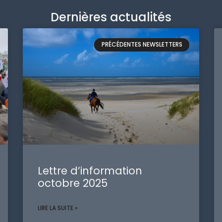
Dernières actualités
PRÉCÉDENTES NEWSLETTERS
Lettre d’information
octobre 2025
LIRE LA SUITE »