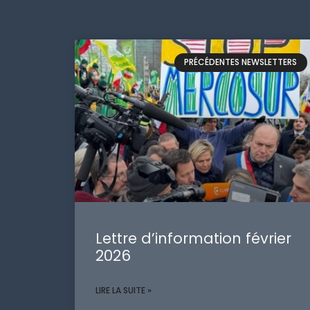
PRÉCÉDENTES NEWSLETTERS
Lettre d’information février
2026
LIRE LA SUITE »