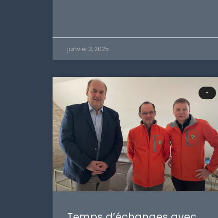
janvier 3, 2025
-
Temps d’échanges avec