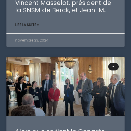
Vincent Masselot, président de
la SNSM de Berck, et Jean-M…
LIRE LA SUITE »
novembre 23, 2024
-