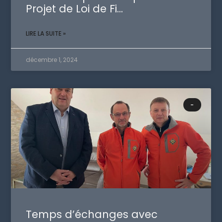
Projet de Loi de Fi…
LIRE LA SUITE »
décembre 1, 2024
-
Temps d’échanges avec