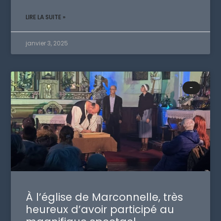
LIRE LA SUITE »
janvier 3, 2025
-
À l’église de Marconnelle, très
heureux d’avoir participé au