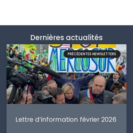
Dernières actualités
PRÉCÉDENTES NEWSLETTERS
Lettre d’information février 2026