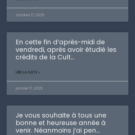
octobre 17, 2025
En cette fin d’après-midi de
vendredi, après avoir étudié les
crédits de la Cult…
LIRE LA SUITE »
janvier 17, 2025
Je vous souhaite à tous une
bonne et heureuse année à
venir. Néanmoins j’ai pen…