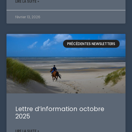
LIRE LA SUITE »
février 13, 2026
PRÉCÉDENTES NEWSLETTERS
Lettre d’information octobre
2025
LIRE LA SUITE »