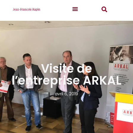
Visite de
l’entreprise ARKAL
avril 6, 2019