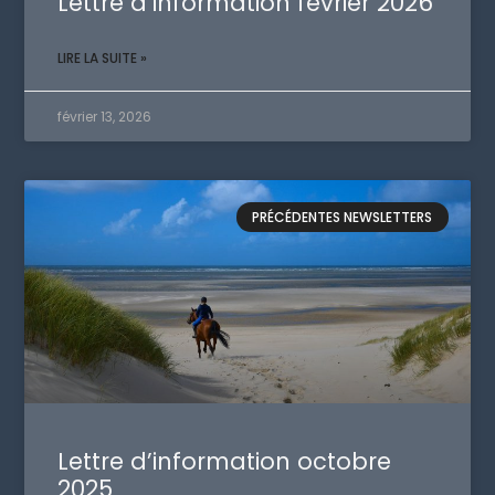
Lettre d’information février 2026
LIRE LA SUITE »
février 13, 2026
PRÉCÉDENTES NEWSLETTERS
Lettre d’information octobre
2025