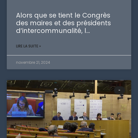
Alors que se tient le Congrès
des maires et des présidents
d’intercommunalité, l…
LIRE LA SUITE »
novembre 21, 2024
-