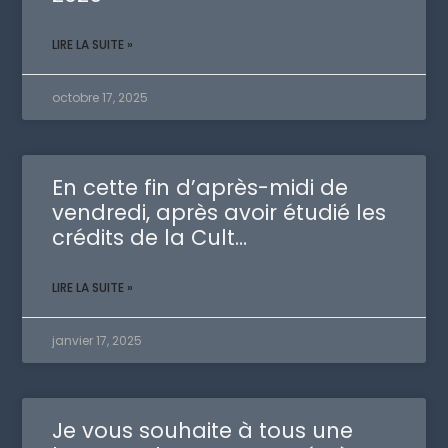
LIRE LA SUITE »
octobre 17, 2025
En cette fin d’après-midi de
vendredi, après avoir étudié les
crédits de la Cult…
LIRE LA SUITE »
janvier 17, 2025
Je vous souhaite à tous une