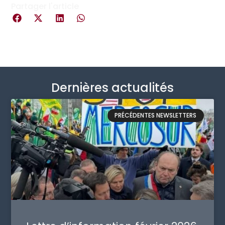
Partager l'article
Dernières actualités
PRÉCÉDENTES NEWSLETTERS