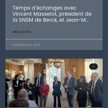
Temps d’échanges avec
Vincent Masselot, président de
la SNSM de Berck, et Jean-M…
LIRE LA SUITE »
novembre 23, 2024
-