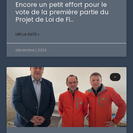
Encore un petit effort pour le
vote de la première partie du
Projet de Loi de Fi…
LIRE LA SUITE »
décembre 1, 2024
-