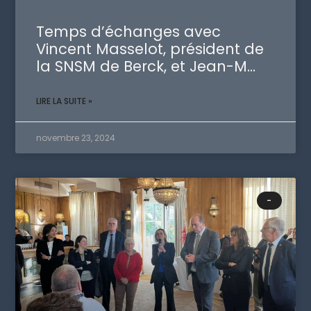
Temps d’échanges avec
Vincent Masselot, président de
la SNSM de Berck, et Jean-M…
LIRE LA SUITE »
novembre 23, 2024
-