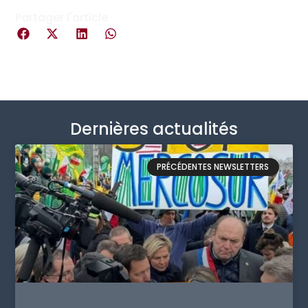
Partager l'article
Dernières actualités
PRÉCÉDENTES NEWSLETTERS