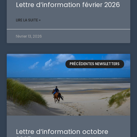
Lettre d’information février 2026
LIRE LA SUITE »
février 13, 2026
PRÉCÉDENTES NEWSLETTERS
Lettre d’information octobre