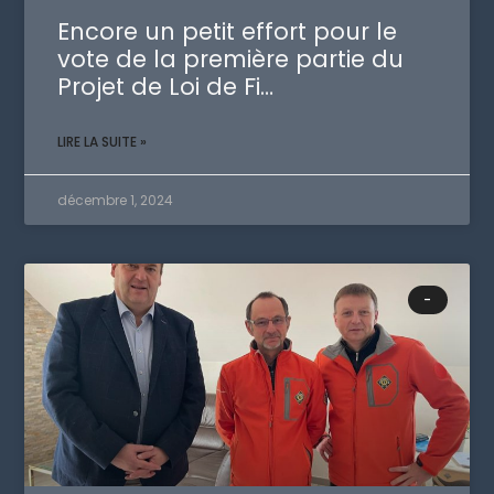
Encore un petit effort pour le
vote de la première partie du
Projet de Loi de Fi…
LIRE LA SUITE »
décembre 1, 2024
-