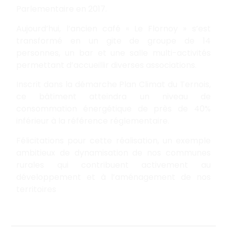
Parlementaire en 2017.
Aujourd’hui, l’ancien café « Le Flornoy » s’est
transformé en un gite de groupe de 14
personnes, un bar et une salle multi-activités
permettant d’accueillir diverses associations.
Inscrit dans la démarche Plan Climat du Ternois,
ce bâtiment atteindra un niveau de
consommation énergétique de près de 40%
inférieur à la référence réglementaire.
Félicitations pour cette réalisation, un exemple
ambitieux de dynamisation de nos communes
rurales qui contribuent activement au
développement et à l’aménagement de nos
territoires