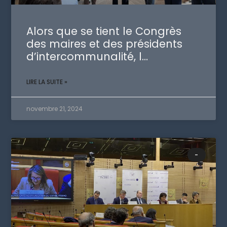
Alors que se tient le Congrès
des maires et des présidents
d’intercommunalité, l…
LIRE LA SUITE »
novembre 21, 2024
-