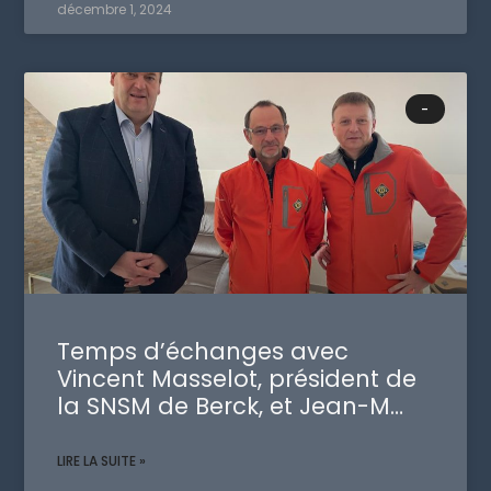
décembre 1, 2024
-
Temps d’échanges avec
Vincent Masselot, président de
la SNSM de Berck, et Jean-M…
LIRE LA SUITE »