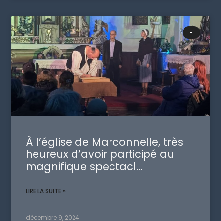
-
À l’église de Marconnelle, très
heureux d’avoir participé au
magnifique spectacl…
LIRE LA SUITE »
décembre 9, 2024