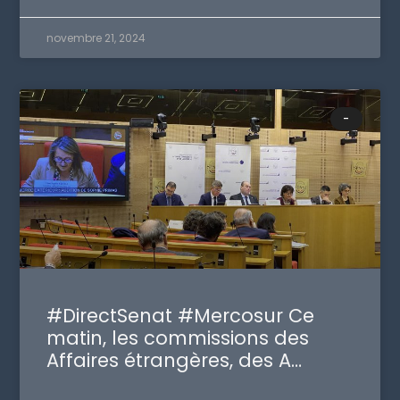
novembre 21, 2024
-
#DirectSenat #Mercosur Ce
matin, les commissions des
Affaires étrangères, des A…