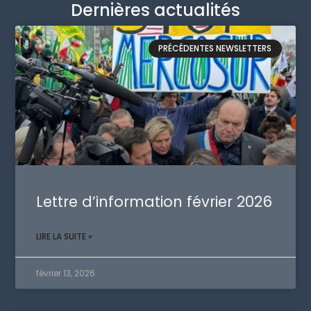
Dernières actualités
PRÉCÉDENTES NEWSLETTERS
Lettre d’information février 2026
LIRE LA SUITE »
février 13, 2026