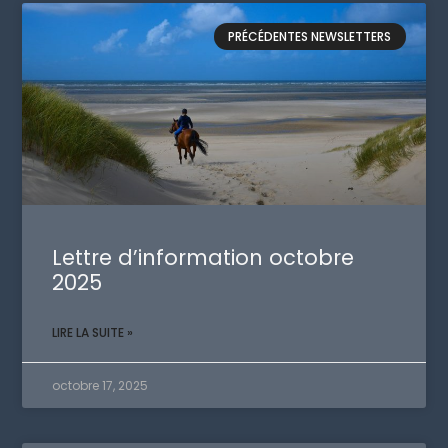
PRÉCÉDENTES NEWSLETTERS
Lettre d’information octobre
2025
LIRE LA SUITE »
octobre 17, 2025