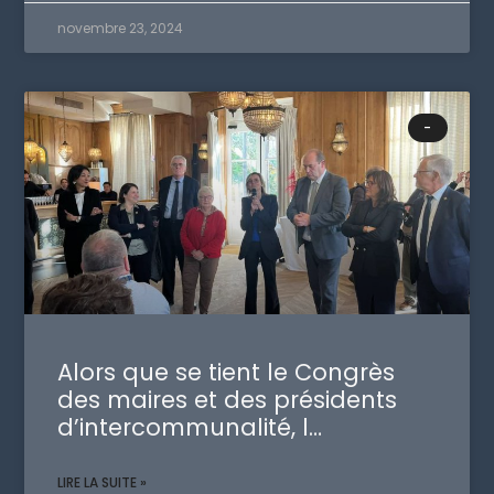
novembre 23, 2024
-
Alors que se tient le Congrès
des maires et des présidents
d’intercommunalité, l…
LIRE LA SUITE »