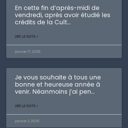
En cette fin d’après-midi de
vendredi, après avoir étudié les
crédits de la Cult…
LIRE LA SUITE »
janvier 17, 2025
Je vous souhaite à tous une
bonne et heureuse année à
venir. Néanmoins j’ai pen…
LIRE LA SUITE »
janvier 3, 2025