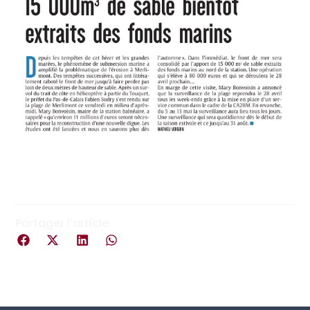
Partager l'article