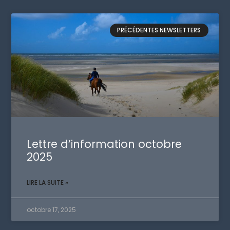
PRÉCÉDENTES NEWSLETTERS
Lettre d’information octobre
2025
LIRE LA SUITE »
octobre 17, 2025