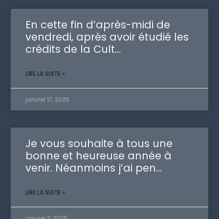
En cette fin d’après-midi de
vendredi, après avoir étudié les
crédits de la Cult…
LIRE LA SUITE »
janvier 17, 2025
Je vous souhaite à tous une
bonne et heureuse année à
venir. Néanmoins j’ai pen…
LIRE LA SUITE »
janvier 3, 2025