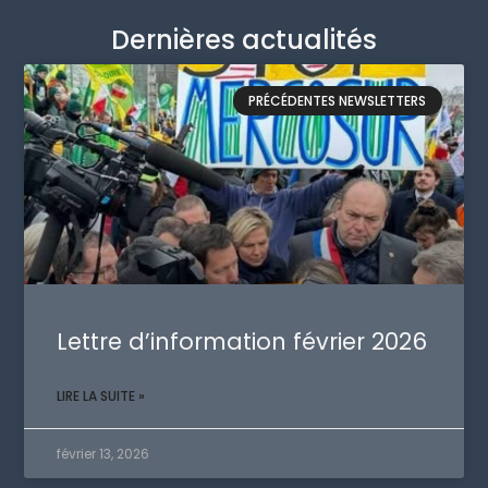
Dernières actualités
PRÉCÉDENTES NEWSLETTERS
Lettre d’information février 2026
LIRE LA SUITE »
février 13, 2026