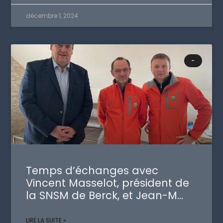
décembre 1, 2024
-
Temps d’échanges avec
Vincent Masselot, président de
la SNSM de Berck, et Jean-M…
LIRE LA SUITE »