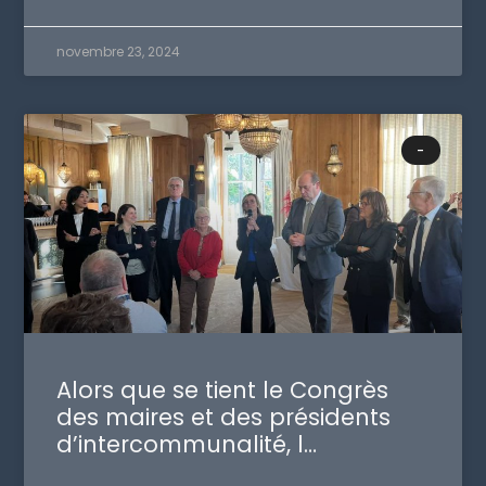
novembre 23, 2024
-
Alors que se tient le Congrès
des maires et des présidents
d’intercommunalité, l…