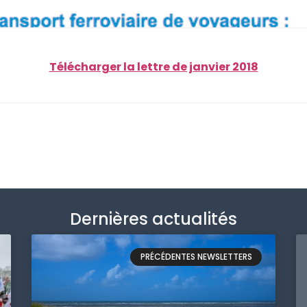
Télécharger la lettre de janvier 2018
Dernières actualités
PRÉCÉDENTES NEWSLETTERS