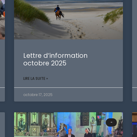
Lettre d’information
octobre 2025
LIRE LA SUITE »
octobre 17, 2025
-