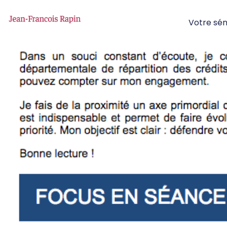
Votre sé