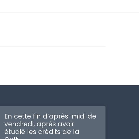
En cette fin d’après-midi de
vendredi, après avoir
étudié les crédits de la