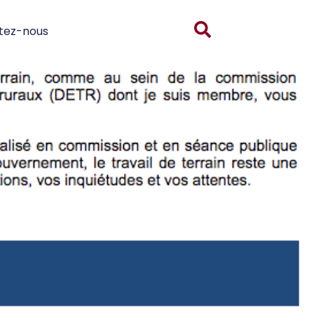
tez-nous