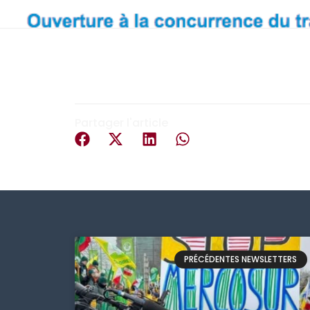
Partager l'article
PRÉCÉDENTES NEWSLETTERS